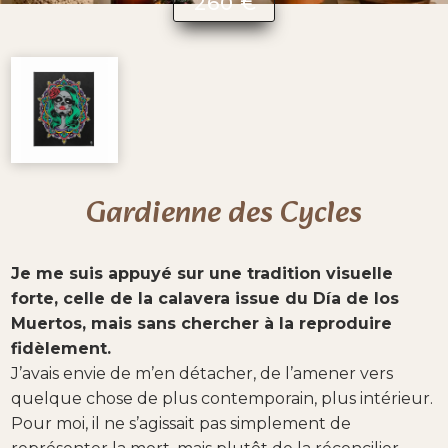
260 €
Gardienne des Cycles
Je me suis appuyé sur une tradition visuelle
forte, celle de la calavera issue du Día de los
Muertos, mais sans chercher à la reproduire
fidèlement.
J’avais envie de m’en détacher, de l’amener vers
quelque chose de plus contemporain, plus intérieur.
Pour moi, il ne s’agissait pas simplement de