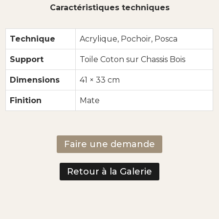
Caractéristiques techniques
Technique
Acrylique, Pochoir, Posca
Support
Toile Coton sur Chassis Bois
Dimensions
41 × 33 cm
Finition
Mate
Faire une demande
Retour à la Galerie