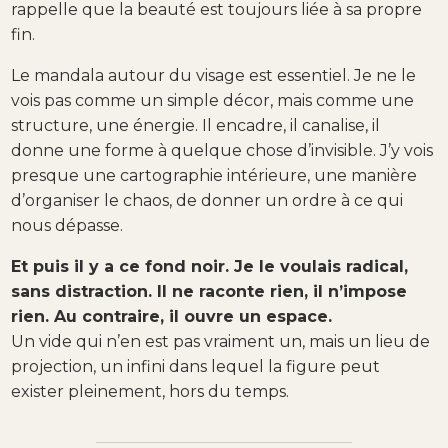
rappelle que la beauté est toujours liée à sa propre
fin.
Le mandala autour du visage est essentiel. Je ne le
vois pas comme un simple décor, mais comme une
structure, une énergie. Il encadre, il canalise, il
donne une forme à quelque chose d’invisible. J’y vois
presque une cartographie intérieure, une manière
d’organiser le chaos, de donner un ordre à ce qui
nous dépasse.
Et puis il y a ce fond noir. Je le voulais radical,
sans distraction. Il ne raconte rien, il n’impose
rien. Au contraire, il ouvre un espace.
Un vide qui n’en est pas vraiment un, mais un lieu de
projection, un infini dans lequel la figure peut
exister pleinement, hors du temps.