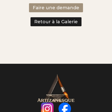
Faire une demande
Retour à la Galerie